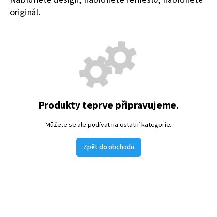
Nabídněte design, nabídněte řemeslo, nabídněte
originál.
Produkty teprve připravujeme.
Můžete se ale podívat na ostatní kategorie.
Zpět do obchodu