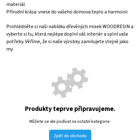
materiál
Přírodní krása: vnese do vašeho domova teplo a harmonii
Prohlédněte si naši nabídku dřevěných misek WOODRESIN a
vyberte si tu, která nejlépe doplní váš interiér a splní vaše
potřeby. Věříme, že si naše výrobky zamilujete stejně jako
my.
Produkty teprve připravujeme.
Můžete se ale podívat na ostatní kategorie.
Zpět do obchodu