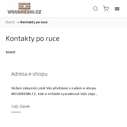
Domů
/
Kontakty po ruce
Kontakty po ruce
tewxt
Adresa e-shopu
Vážení zákazníci,rádi Vás přivítáme v našem e-shopu
WOODRESIN.CZ, kde si můžete vyzvednout Vaši obje...
Celý článek