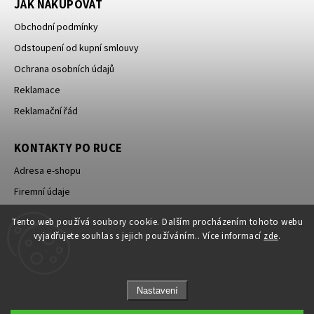
JAK NAKUPOVAT
Obchodní podmínky
Odstoupení od kupní smlouvy
Ochrana osobních údajů
Reklamace
Reklamační řád
KONTAKTY PO RUCE
Adresa e-shopu
Firemní údaje
Worshopy
Tento web používá soubory cookie. Dalším procházením tohoto webu
vyjadřujete souhlas s jejich používáním.. Více informací
zde
.
Nastavení