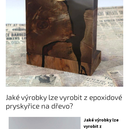
Jaké výrobky lze vyrobit z epoxidové
pryskyřice na dřevo?
Jaké výrobky lze
vyrobit z